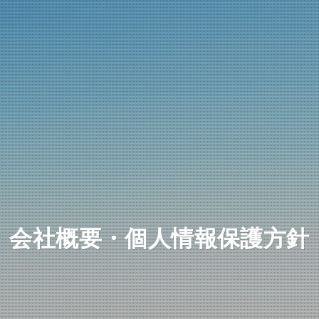
会社概要・個人情報保護方針