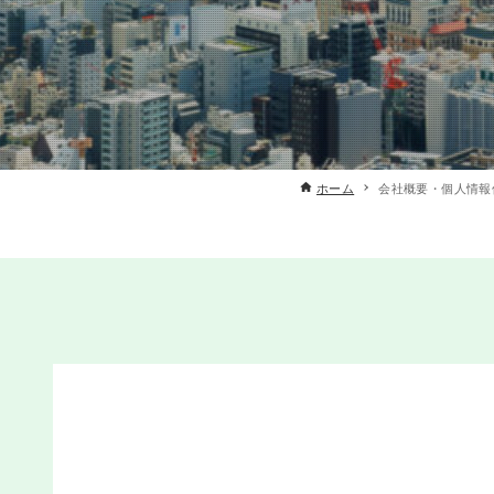
ホーム
会社概要・個人情報