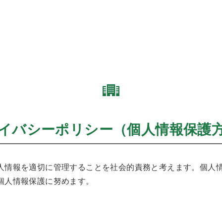
イバシーポリシー（個人情報保護
人情報を適切に管理することを社会的責務と考えます。個人
個人情報保護に努めます。