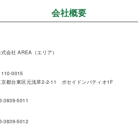
会社概要
株式会社 AREA（エリア）
110-0015
東京都台東区元浅草2-2-11 ポセイドンパティオ1F
3-3839-5011
3-3839-5012