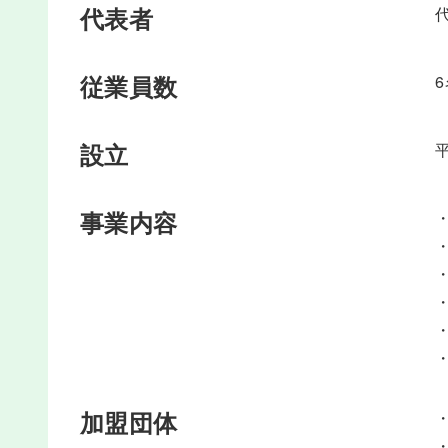
代表者
従業員数
設立
事業内容
加盟団体