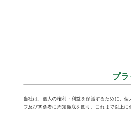
プラ
当社は、個人の権利・利益を保護するために、個
フ及び関係者に周知徹底を図り、これまで以上に