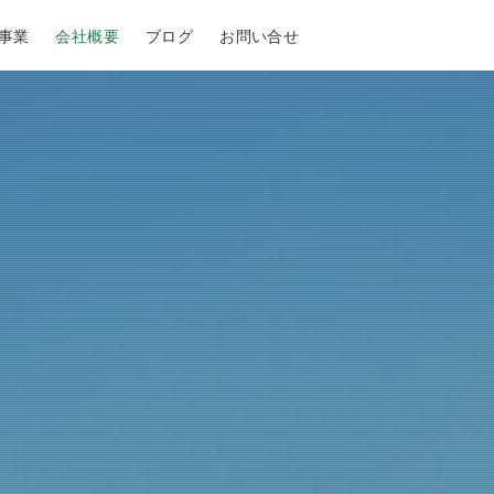
事業
会社概要
ブログ
お問い合せ