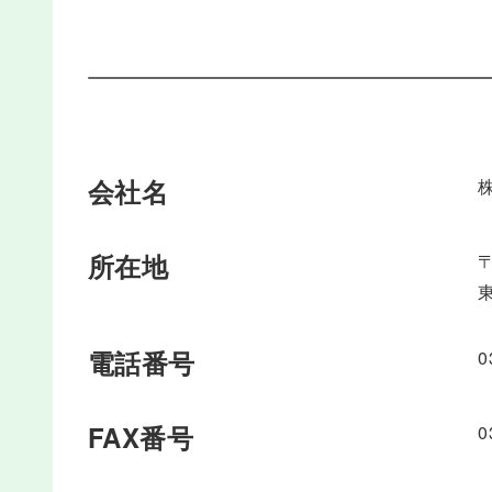
会社名
所在地
〒
電話番号
0
FAX番号
0