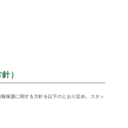
方針）
情報保護に関する方針を以下のとおり定め、スタッ