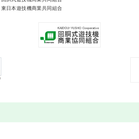
・東日本遊技機商業共同組合